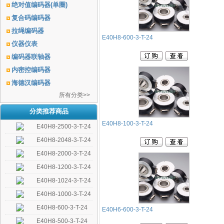
绝对值编码器(单圈)
复合码编码器
拉绳编码器
E40H8-600-3-T-24
仪器仪表
编码器联轴器
内密控编码器
海德汉编码器
所有分类>>
分类推荐商品
E40H8-100-3-T-24
E40H8-2500-3-T-24
E40H8-2048-3-T-24
E40H8-2000-3-T-24
E40H8-1200-3-T-24
E40H8-1024-3-T-24
E40H8-1000-3-T-24
E40H8-600-3-T-24
E40H6-600-3-T-24
E40H8-500-3-T-24