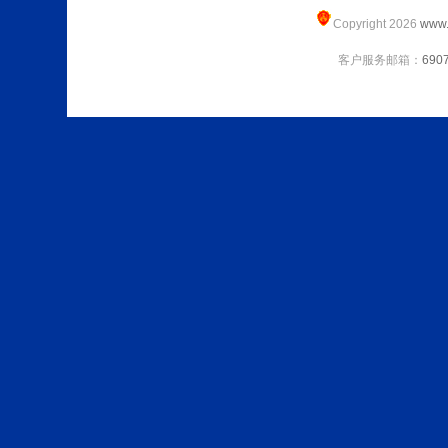
Copyright 2026
www.
客户服务邮箱：
690