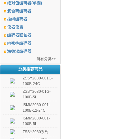
绝对值编码器(单圈)
复合码编码器
拉绳编码器
仪器仪表
编码器联轴器
内密控编码器
海德汉编码器
所有分类>>
分类推荐商品
ZSSY2080-001G-
100B-24C
ZSSY2080-01G-
100B-5L
ISMM2080-001-
100B-12-24C
ISMM2080-001-
100B-5L
ZSSY2080系列