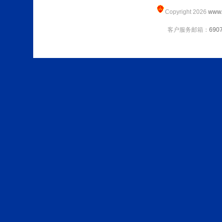
Copyright 2026
www.
客户服务邮箱：
690