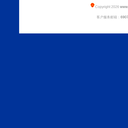
Copyright 2026
www.
客户服务邮箱：
690