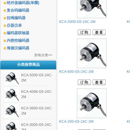
绝对值编码器(单圈)
复合码编码器
拉绳编码器
KCA-2000-G5-24C-2M
K
仪器仪表
编码器联轴器
内密控编码器
海德汉编码器
所有分类>>
分类推荐商品
KCA-600-G5-24C-2M
K
KCA-5000-G5-24C-
2M
KCA-4096-G5-24C-
2M
KCA-3600-G5-24C-
2M
KCA-200-G5-24C-2M
K
KCA-3000-G5-24C-