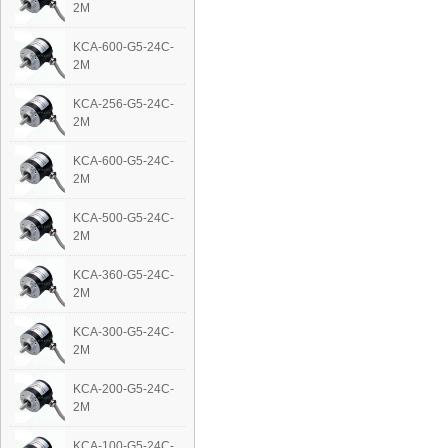
2M
KCA-600-G5-24C-
2M
KCA-256-G5-24C-
2M
KCA-600-G5-24C-
2M
KCA-500-G5-24C-
2M
KCA-360-G5-24C-
2M
KCA-300-G5-24C-
2M
KCA-200-G5-24C-
2M
KCA-100-G5-24C-