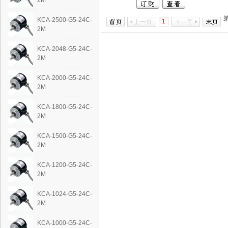
2M
KCA-2500-G5-24C-
1
2M
KCA-2048-G5-24C-
2M
KCA-2000-G5-24C-
2M
KCA-1800-G5-24C-
2M
KCA-1500-G5-24C-
2M
KCA-1200-G5-24C-
2M
KCA-1024-G5-24C-
2M
KCA-1000-G5-24C-