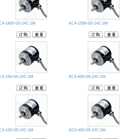
CA-1800-G5-24C-2M
KCA-1500-G5-24C-2M
CA-256-G5-24C-2M
KCA-600-G5-24C-2M
CA-100-G5-24C-2M
KCA-400-G5-24C-2M