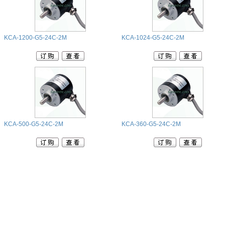
KCA-1200-G5-24C-2M
KCA-1024-G5-24C-2M
KCA-500-G5-24C-2M
KCA-360-G5-24C-2M