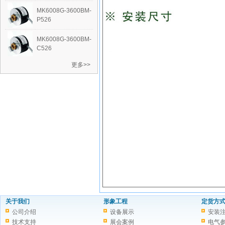
‭MK6008G-3600BM-
P526
‭MK6008G-3600BM-
C526
更多>>
关于我们
形象工程
定货方
公司介绍
设备展示
安装
技术支持
展会案例
电气