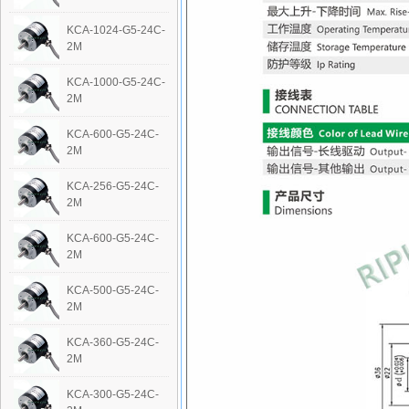
KCA-1024-G5-24C-
2M
KCA-1000-G5-24C-
2M
KCA-600-G5-24C-
2M
KCA-256-G5-24C-
2M
KCA-600-G5-24C-
2M
KCA-500-G5-24C-
2M
KCA-360-G5-24C-
2M
KCA-300-G5-24C-