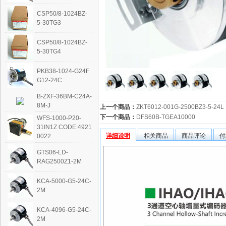
CSP50/8-1024BZ-
5-30TG3
CSP50/8-1024BZ-
5-30TG4
PKB38-1024-G24F
G12-24C
B-ZXF-36BM-C24A-
8M-J
上一个商品：
ZKT6012-001G-2500BZ3-5-24L
下一个商品：
DFS60B-TGEA10000
WFS-1000-P20-
31IN1Z CODE:4921
详细说明
相关商品
商品评论
付
0022
GTS06-LD-
RAG2500Z1-2M
KCA-5000-G5-24C-
2M
KCA-4096-G5-24C-
2M