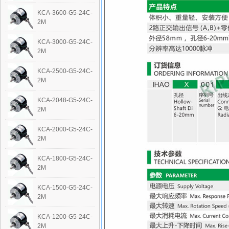
KCA-3600-G5-24C-
2M
KCA-3000-G5-24C-
2M
KCA-2500-G5-24C-
2M
KCA-2048-G5-24C-
2M
KCA-2000-G5-24C-
2M
KCA-1800-G5-24C-
2M
KCA-1500-G5-24C-
2M
KCA-1200-G5-24C-
2M