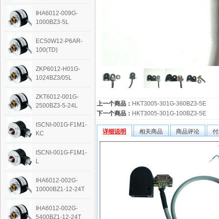
IHA6012-009G-
1000BZ3-5L
EC50W12-P6AR-
100(TD)
ZKP6012-H01G-
1024BZ3/05L
ZKT6012-001G-
上一个商品：
HKT3005-301G-360BZ3-5E
2500BZ3-5-24L
下一个商品：
HKT3005-301G-100BZ3-5E
ISCNI-001G-F1M1-
详细说明
相关商品
商品评论
付
KC
ISCNI-001G-F1M1-
L
IHA6012-002G-
10000BZ1-12-24T
IHA6012-002G-
5400BZ1-12-24T